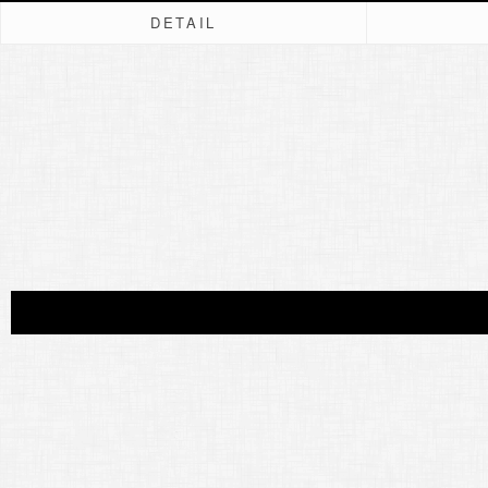
DETAIL