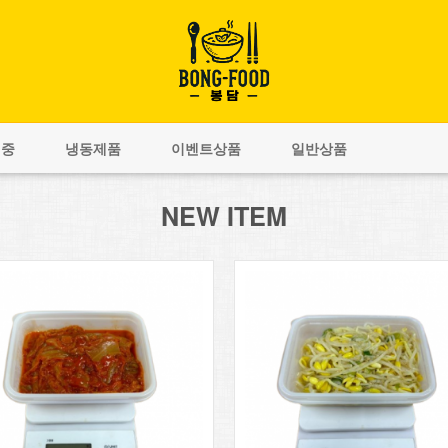
비중
냉동제품
이벤트상품
일반상품
NEW ITEM