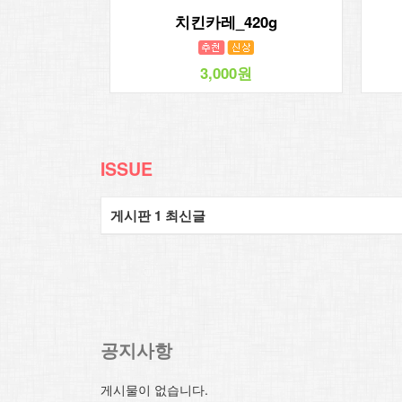
치킨카레_420g
3,000원
ISSUE
게시판 1 최신글
공지사항
게시물이 없습니다.